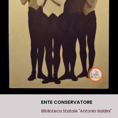
ENTE CONSERVATORE
Biblioteca Statale "Antonio Baldini"