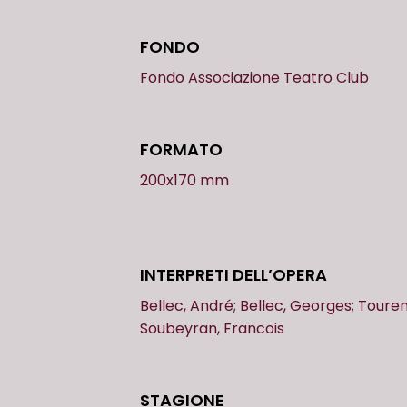
FONDO
Fondo Associazione Teatro Club
FORMATO
200x170 mm
INTERPRETI DELL’OPERA
Bellec, André; Bellec, Georges; Touren
Soubeyran, Francois
STAGIONE