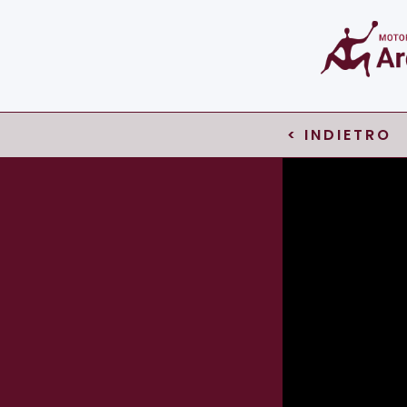
< INDIETRO